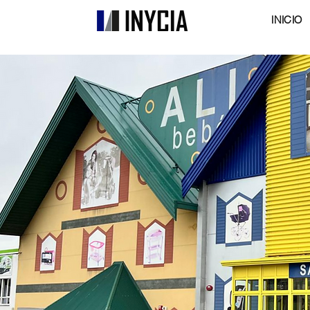
INICIO