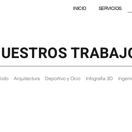
INICIO
SERVICIOS
UESTROS TRABAJ
Todo
Arquitectura
Deportivo y Ocio
Infografía 3D
Ingeni