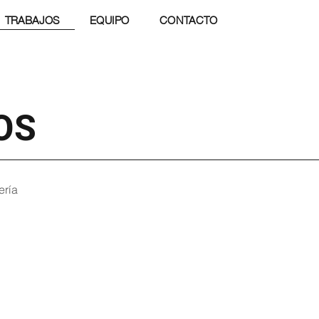
TRABAJOS
EQUIPO
CONTACTO
OS
ería