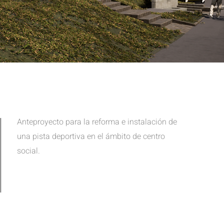
Anteproyecto para la reforma e instalación de
una pista deportiva en el ámbito de centro
social.