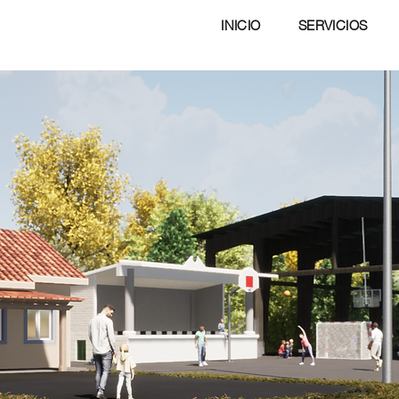
INICIO
SERVICIOS