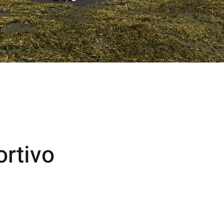
rtivo