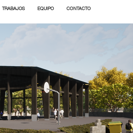
TRABAJOS
EQUIPO
CONTACTO