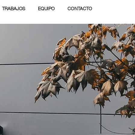
TRABAJOS
EQUIPO
CONTACTO