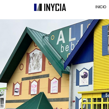
INICIO