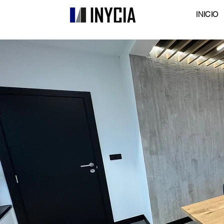
INICIO