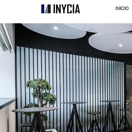
INICIO